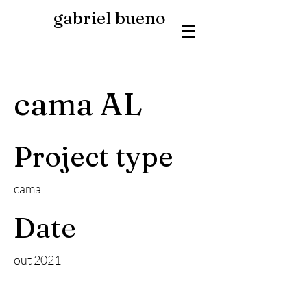
gabriel bueno
cama AL
Project type
cama
Date
out 2021